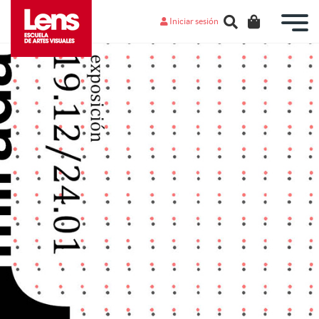
Iniciar sesión