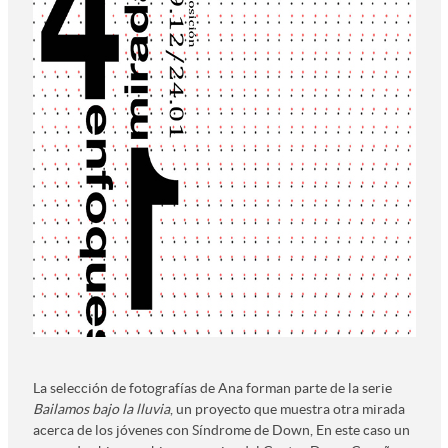
La selección de fotografías de Ana forman parte de la serie
Bailamos bajo la lluvia
, un proyecto que muestra otra mirada
acerca de los jóvenes con Síndrome de Down, En este caso un