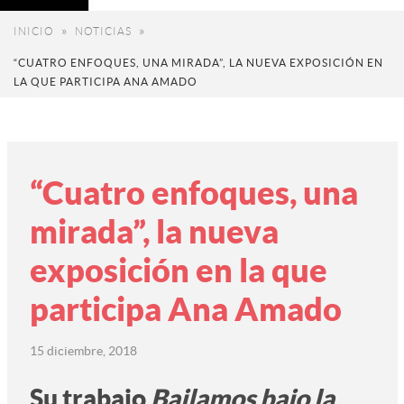
INICIO
NOTICIAS
“CUATRO ENFOQUES, UNA MIRADA”, LA NUEVA EXPOSICIÓN EN
LA QUE PARTICIPA ANA AMADO
“Cuatro enfoques, una
mirada”, la nueva
exposición en la que
participa Ana Amado
15 diciembre, 2018
Su trabajo
Bailamos bajo la