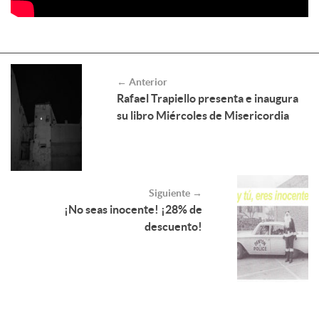
← Anterior
Rafael Trapiello presenta e inaugura
su libro Miércoles de Misericordia
Siguiente →
¡No seas inocente! ¡28% de
descuento!