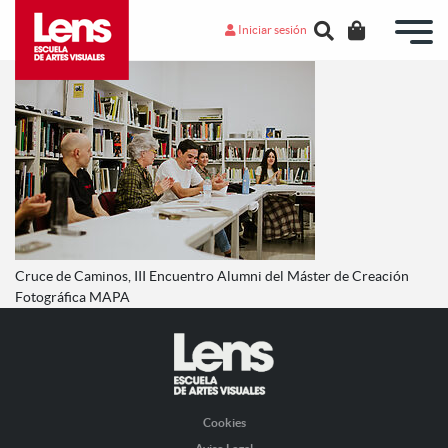
Iniciar sesión
Cruce de Caminos, III Encuentro Alumni del Máster de Creación
Fotográfica MAPA
Cookies