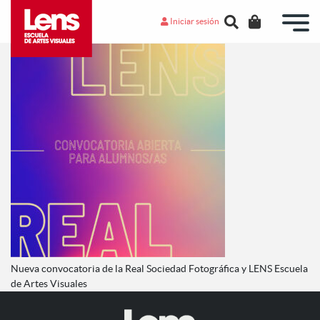
Iniciar sesión
Nueva convocatoria de la Real Sociedad Fotográfica y LENS Escuela
de Artes Visuales