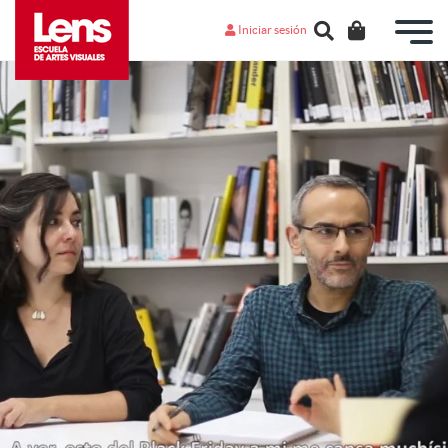
Iniciar sesión