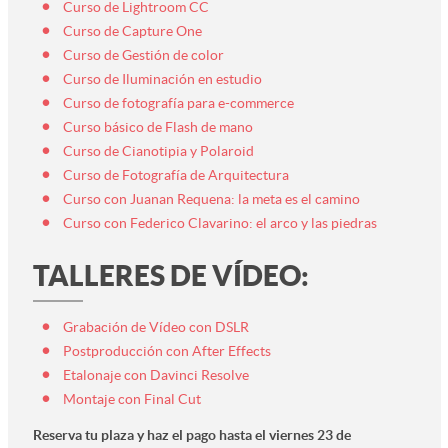
Curso de Lightroom CC
Curso de Capture One
Curso de Gestión de color
Curso de Iluminación en estudio
Curso de fotografía para e-commerce
Curso básico de Flash de mano
Curso de Cianotipia y Polaroid
Curso de Fotografía de Arquitectura
Curso con Juanan Requena: la meta es el camino
Curso con Federico Clavarino: el arco y las piedras
TALLERES DE VÍDEO:
Grabación de Vídeo con DSLR
Postproducción con After Effects
Etalonaje con Davinci Resolve
Montaje con Final Cut
Reserva tu plaza y haz el pago hasta el viernes 23 de