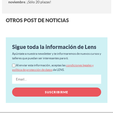
noviembre
. ¡Sólo 20 plazas!
OTROS POST DE NOTICIAS
Sigue toda la información de Lens
Apúntate a nuestra newsletter y te informaremos de nuevos cursos y
talleres que puedan ser interesantes para ti.
Al enviar esta información, aceptas las
condiciones legales y
política de protección de datos
de LENS.