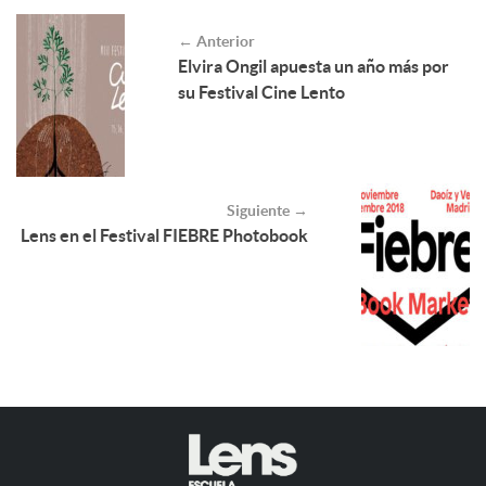
← Anterior
Elvira Ongil apuesta un año más por
su Festival Cine Lento
Siguiente →
Lens en el Festival FIEBRE Photobook