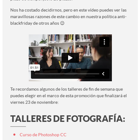
Nos ha costado decidirnos, pero en este vídeo puedes ver las
maravillosas razones de este cambio en nuestra política anti-
blackfriday de otros años 😉
Te recordamos algunos de los talleres de fin de semana que
puedes elegir en el marco de esta promoción que finalizará el
viernes 23 de noviembre:
TALLERES DE FOTOGRAFÍA:
Curso de Photoshop CC