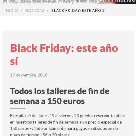
INICIO
NOTICIAS
BLACK FRIDAY: ESTE AÑO SÍ
Black Friday: este año
sí
19 noviembre, 2018
Todos los talleres de fin de
semana a 150 euros
Este año sí: del lunes 19 al viernes 23 puedes reservar tu plaza
en nuestros talleres de fin de semana a un precio especial de
150 euros -válido únicamente para pagos realizados en ese
plazo de tiempo. ¡Sólo 20 plazas!