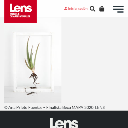
Iniciar sesión
© Ana Prieto Fuentes – Finalista Beca MAPA 2020, LENS