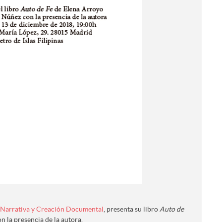
 Narrativa y Creación Documental
, presenta su libro
Auto de
 la presencia de la autora.