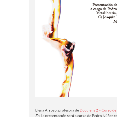
Elena Arroyo, profesora de
Doculens 2 – Curso de
Fe.
La presentación será a cargo de Pedro Núñez con