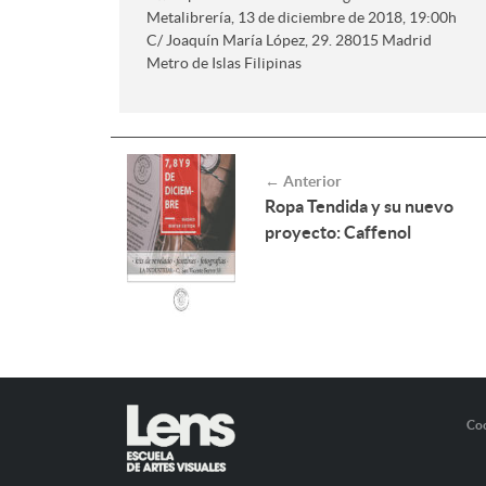
Metalibrería, 13 de diciembre de 2018, 19:00h
C/ Joaquín María López, 29. 28015 Madrid
Metro de Islas Filipinas
← Anterior
Ropa Tendida y su nuevo
proyecto: Caffenol
Co