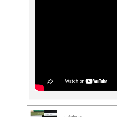
← Anterior