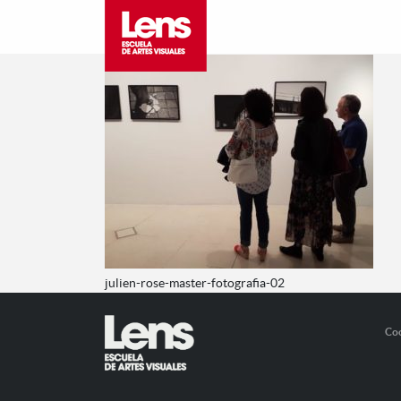
julien-rose-master-fotografia-02
Co