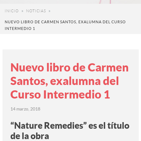
INICIO
NOTICIAS
NUEVO LIBRO DE CARMEN SANTOS, EXALUMNA DEL CURSO
INTERMEDIO 1
Nuevo libro de Carmen
Santos, exalumna del
Curso Intermedio 1
14 marzo, 2018
“Nature Remedies” es el título
de la obra