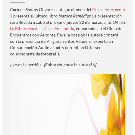
Carmen Santos Olivares, antigua alumna del
Curso Intermedio
1
presenta su último libro
Nature Remedies.
La presentación
será llevada a cabo el próximo
jueves 22 de marzo a las 19h
en
La Biblioteca de la Casa Encendida
, enmarcada en el Ciclo de
Encuentros con Autores. Para la ocasión la autora contará
con la presencia de Virginia Santos Vaquero, experta en
Comunicación Audiovisual, y con Johan Driessen,
coleccionista de fotografía.
¡No os la perdáis! ¡Enhorabuena a la autora! 😉