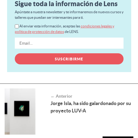
Sigue toda la información de Lens
Apúntate a nuestra newsletter y te informaremos de nuevos cursos y
talleres que puedan ser interesantes para ti.
Al enviar esta información, aceptas las
condiciones legales y
política de protección de datos
de LENS.
← Anterior
Jorge Isla, ha sido galardonado por su
proyecto LUV-A