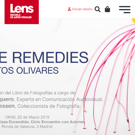
Iniciar sesión