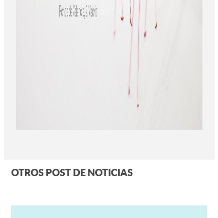
OTROS POST DE NOTICIAS