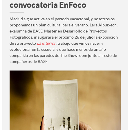
convocatoria EnFoco
Madrid sigue activa en el periodo vacacional, y nosotros os
proponemos un plan cultural para el verano. Lara Albuixech,
exalumna de BASE-Máster en Desarrollo de Proyectos
Fotográficos, inaugurará el próximo
26 de julio
la exposición
de su proyecto
La interior
, trabajo que vimos nacer y
evolucionar en la escuela, y que hace menos de un año
compartía en las paredes de The Showroom junto al resto de
compañeros de BASE.