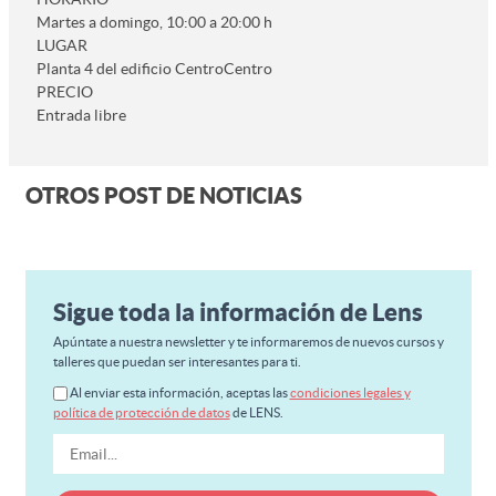
Martes a domingo, 10:00 a 20:00 h
LUGAR
Planta 4 del edificio CentroCentro
PRECIO
Entrada libre
OTROS POST DE NOTICIAS
Sigue toda la información de Lens
Apúntate a nuestra newsletter y te informaremos de nuevos cursos y
talleres que puedan ser interesantes para ti.
Al enviar esta información, aceptas las
condiciones legales y
política de protección de datos
de LENS.