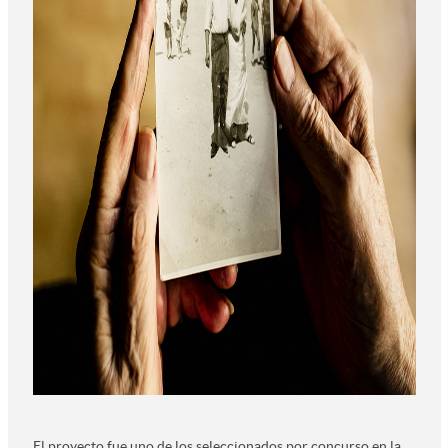
El proyecto fue uno de los seleccionados por concurso en la