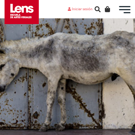
Iniciar sesión