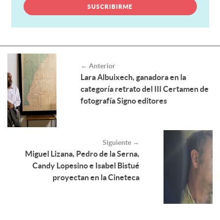
← Anterior
Lara Albuixech, ganadora en la
categoría retrato del III Certamen de
fotografía Signo editores
Siguiente →
Miguel Lizana, Pedro de la Serna,
Candy Lopesino e Isabel Bistué
proyectan en la Cineteca