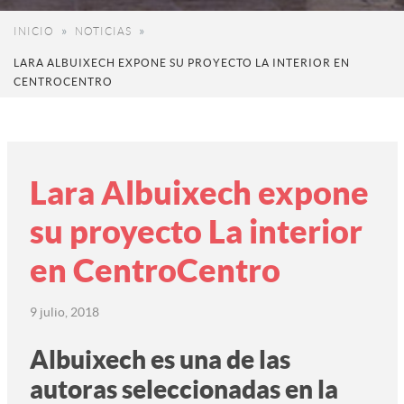
INICIO
NOTICIAS
LARA ALBUIXECH EXPONE SU PROYECTO LA INTERIOR EN
CENTROCENTRO
Lara Albuixech expone
su proyecto La interior
en CentroCentro
9 julio, 2018
Albuixech es una de las
autoras seleccionadas en la