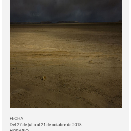
FECHA
Del 27 de julio al 21 de octubre de 2018
HORARIO