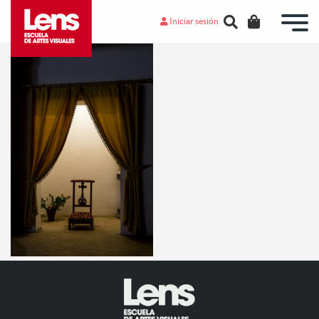
Iniciar sesión