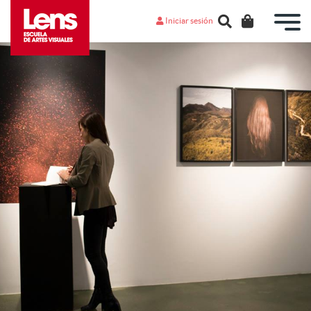
Iniciar sesión