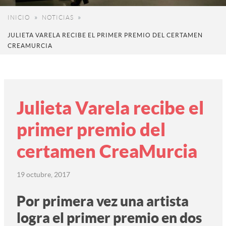
INICIO
NOTICIAS
JULIETA VARELA RECIBE EL PRIMER PREMIO DEL CERTAMEN
CREAMURCIA
Julieta Varela recibe el
primer premio del
certamen CreaMurcia
19 octubre, 2017
Por primera vez una artista
logra el primer premio en dos