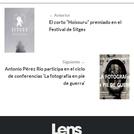
← Anterior
El corto “Hoissuru” premiado en el
Festival de Sitges
Siguiente →
Antonio Pérez Río participa en el ciclo
de conferencias ‘La fotografía en pie
de guerra’