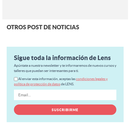
OTROS POST DE NOTICIAS
Sigue toda la información de Lens
Apúntate a nuestra newsletter y te informaremos de nuevos cursos y
talleres que puedan ser interesantes para ti.
Al enviar esta información, aceptas las
condiciones legales y
política de protección de datos
de LENS.