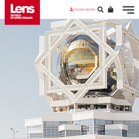
Iniciar sesión