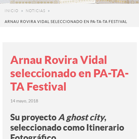
INICIO
NOTICIAS
ARNAU ROVIRA VIDAL SELECCIONADO EN PA-TA-TA FESTIVAL
Arnau Rovira Vidal
seleccionado en PA-TA-
TA Festival
14 mayo, 2018
Su proyecto
A ghost city
,
seleccionado como Itinerario
Fotográfico