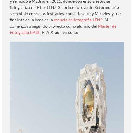
y se mudó a Madrid en 2015, donde comenzó a estudiar
fotografía en EFTI y LENS. Su primer proyecto Reformulario
se exhibió en varios festivales, como Revela’t y Mirades, y fue
finalista de la beca en la
escuela de fotografia LENS
. Allí
comenzó su segundo proyecto como alumno del
Máster de
Fotografía BASE
, FLAIX, aún en curso.