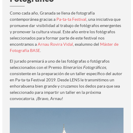
Como cada año, Granada se llena de fotografía
contemporánea gracias a
Pa-ta-ta Festival
, una iniciativa que
promueve dar visibilidad al trabajo de fotógrafos emergentes
y promover la cultura visual. Este año entre los fotógrafos
seleccionados para formar parte de este festival nos
encontramos a
Arnau Rovira Vidal
, exalumno del
Máster de
Fotografía BASE
.
El jurado premiará a uno de las fotógrafas o fotógrafos
seleccionados con el Premio
Itinerarios Fotográficos
,
consistente en la preparación de un taller específico del autor
en Pa-ta-ta Festival 2019. Desde LENS le transmitimos un
enhorabuena bien grande y cruzamos los dedos para que sea
seleccionado para impartir un taller en la próxima
convocatoria. ¡Bravo, Arnau!