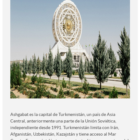
Ashgabat es la capital de Turkmenistán, un país de Asia
Central, anteriormente una parte de la Unión Soviética,
independiente desde 1991. Turkmenistán limita con Irán,
Afganistán, Uzbekistán, Kazajstán y tiene acceso al Mar