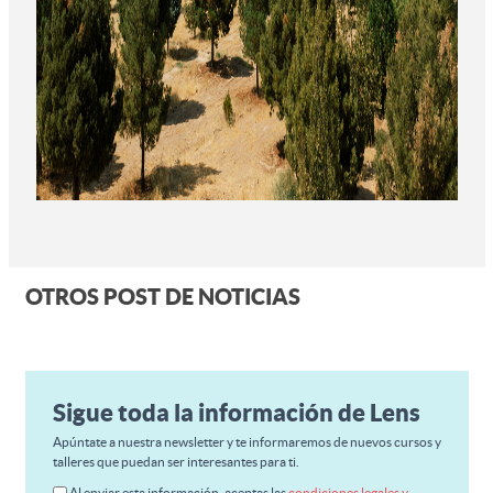
OTROS POST DE NOTICIAS
Sigue toda la información de Lens
Apúntate a nuestra newsletter y te informaremos de nuevos cursos y
talleres que puedan ser interesantes para ti.
Al enviar esta información, aceptas las
condiciones legales y