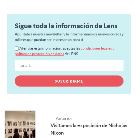
Sigue toda la información de Lens
Apúntate a nuestra newsletter y te informaremos de nuevos cursos y
talleres que puedan ser interesantes para ti.
Al enviar esta información, aceptas las
condiciones legales y
política de protección de datos
de LENS.
← Anterior
Visitamos la exposición de Nicholas
Nixon