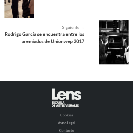
Siguiente →
Rodrigo García se encuentra entre los
premiados de Unionwep 2017
Cookies
Aviso Legal
Contacto