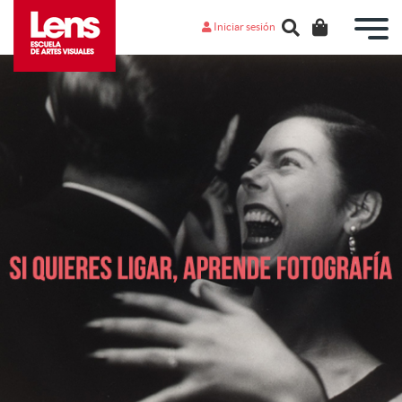
Iniciar sesión