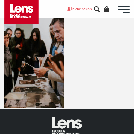
Iniciar sesión