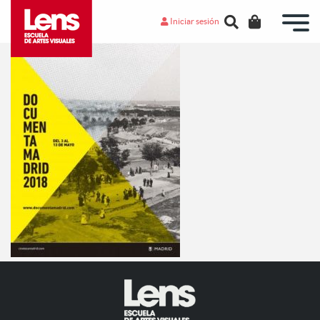
Iniciar sesión