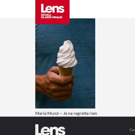
María Munzi – Je ne regrette rien
Co