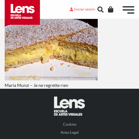
Iniciar sesión
María Munzi – Je ne regrette rien
Cookies
Aviso Legal