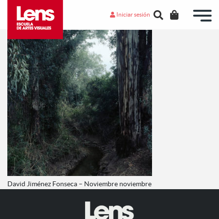
Iniciar sesión
David Jiménez Fonseca – Noviembre noviembre