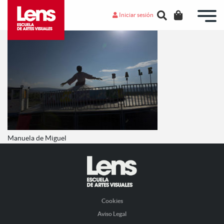
Iniciar sesión
Manuela de Miguel
Cookies
Aviso Legal