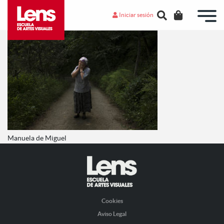
Iniciar sesión
Manuela de Miguel
Cookies
Aviso Legal