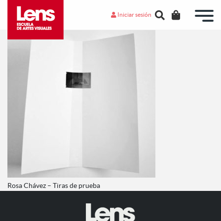
Iniciar sesión
Rosa Chávez – Tiras de prueba