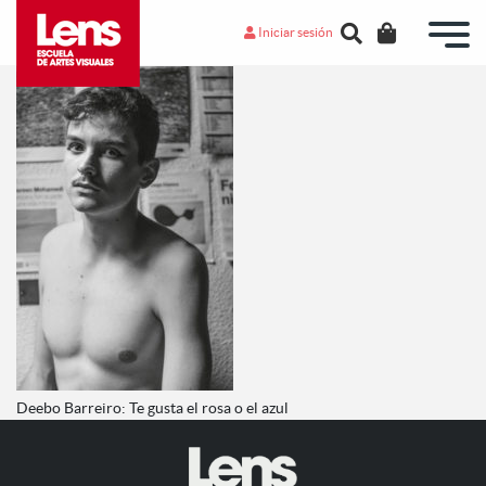
Iniciar sesión
Deebo Barreiro: Te gusta el rosa o el azul