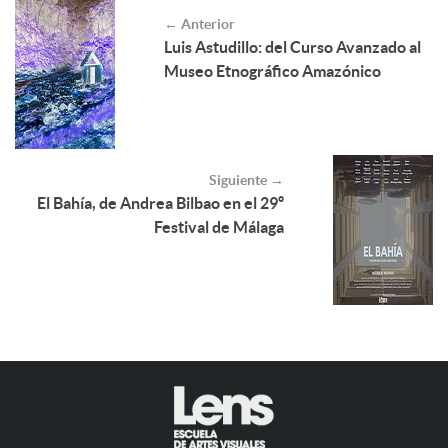
← Anterior
Luis Astudillo: del Curso Avanzado al
Museo Etnográfico Amazónico
Siguiente →
El Bahía, de Andrea Bilbao en el 29º
Festival de Málaga