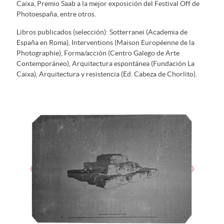
Caixa, Premio Saab a la mejor exposición del Festival Off de
Photoespaña, entre otros.
Libros publicados (selección): Sotterranei (Academia de
España en Roma), Interventions (Maison Européenne de la
Photographie), Forma/acción (Centro Galego de Arte
Contemporáneo), Arquitectura espontánea (Fundación La
Caixa), Arquitectura y resistencia (Ed. Cabeza de Chorlito).