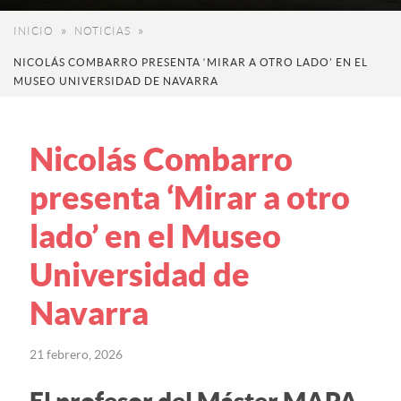
INICIO
NOTICIAS
NICOLÁS COMBARRO PRESENTA ‘MIRAR A OTRO LADO’ EN EL
MUSEO UNIVERSIDAD DE NAVARRA
Nicolás Combarro
presenta ‘Mirar a otro
lado’ en el Museo
Universidad de
Navarra
21 febrero, 2026