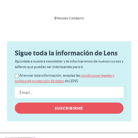
©Nicolás Combarro
Sigue toda la información de Lens
Apúntate a nuestra newsletter y te informaremos de nuevos cursos y
talleres que puedan ser interesantes para ti.
Al enviar esta información, aceptas las
condiciones legales y
política de protección de datos
de LENS.