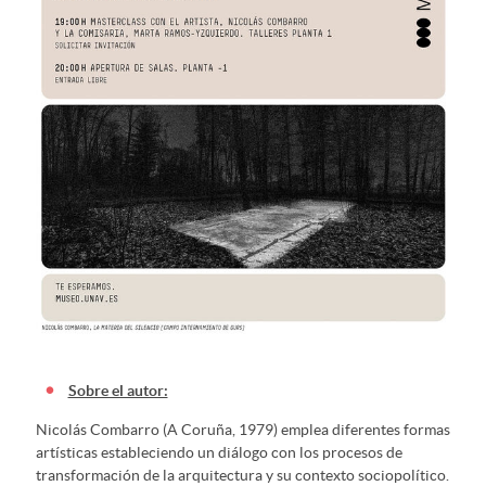
Sobre el autor:
Nicolás Combarro (A Coruña, 1979) emplea diferentes formas
artísticas estableciendo un diálogo con los procesos de
transformación de la arquitectura y su contexto sociopolítico.