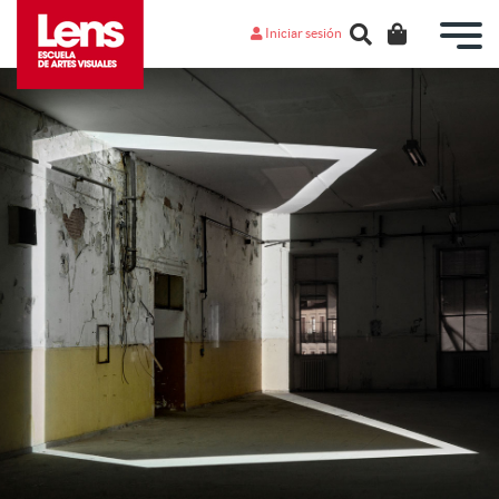
Iniciar sesión