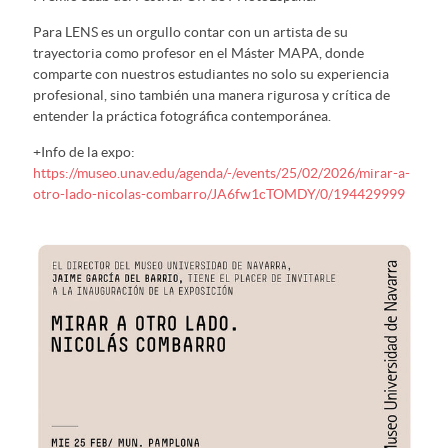
Para LENS es un orgullo contar con un artista de su
trayectoria como profesor en el Máster MAPA, donde
comparte con nuestros estudiantes no solo su experiencia
profesional, sino también una manera rigurosa y crítica de
entender la práctica fotográfica contemporánea.
+Info de la expo:
https://museo.unav.edu/agenda/-/events/25/02/2026/mirar-a-
otro-lado-nicolas-combarro/JA6fw1cTOMDY/0/194429999