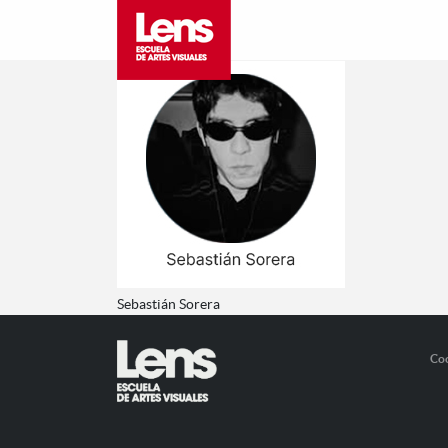
Sebastián Sorera
Co