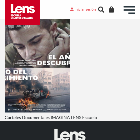
Iniciar sesión
Carteles Documentales IMAGINA LENS Escuela