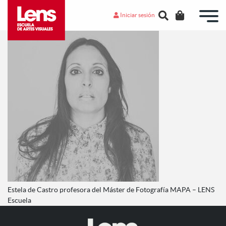
Iniciar sesión
Estela de Castro profesora del Máster de Fotografía MAPA – LENS
Escuela