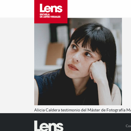
Alicia Caldera testimonio del Máster de Fotografía 
Co