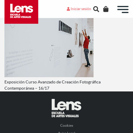
Iniciar sesión
Exposición Curso Avanzado de Creación Fotográfica
Contemporánea – 16/17
Cookies