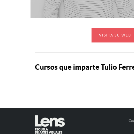
VISITA SU WEB
Cursos que imparte Tulio Ferr
Co