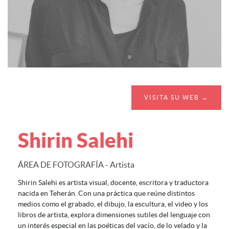
VISITA SU WEB →
Shirin Salehi
ÁREA DE FOTOGRAFÍA - Artista
Shirin Salehi es artista visual, docente, escritora y traductora
nacida en Teherán. Con una práctica que reúne distintos
medios como el grabado, el dibujo, la escultura, el video y los
libros de artista, explora dimensiones sutiles del lenguaje con
un interés especial en las poéticas del vacío, de lo velado y la