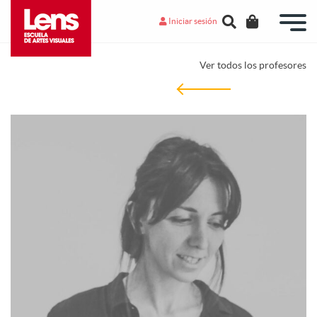
Iniciar sesión
Ver todos los profesores