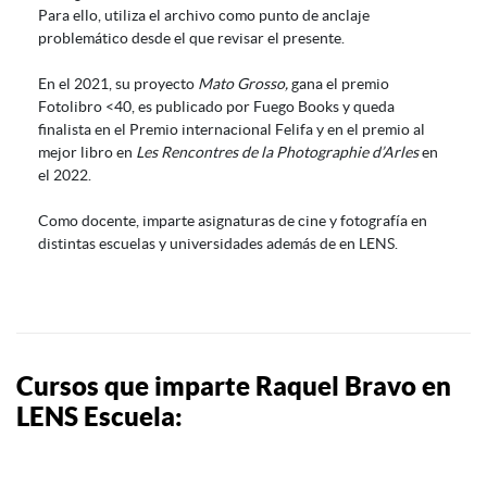
Para ello, utiliza el archivo como punto de anclaje
problemático desde el que revisar el presente.
En el 2021, su proyecto
Mato Grosso,
gana el premio
Fotolibro <40, es publicado por Fuego Books y queda
finalista en el Premio internacional Felifa y en el premio al
mejor libro en
Les Rencontres de la Photographie d’Arles
en
el 2022.
Como docente, imparte asignaturas de cine y fotografía en
distintas escuelas y universidades además de en LENS.
Cursos que imparte Raquel Bravo en
LENS Escuela: