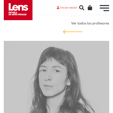
Iniciar sesión
Ver todos los profesores