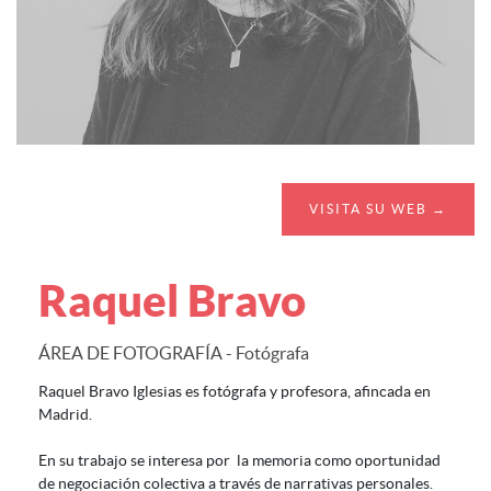
VISITA SU WEB →
Raquel Bravo
ÁREA DE FOTOGRAFÍA - Fotógrafa
Raquel Bravo Iglesias es fotógrafa y profesora, afincada en
Madrid.
En su trabajo se interesa por la memoria como oportunidad
de negociación colectiva a través de narrativas personales.