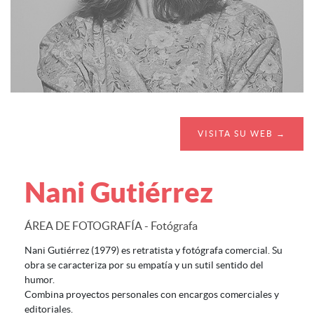
VISITA SU WEB →
Nani Gutiérrez
ÁREA DE FOTOGRAFÍA - Fotógrafa
Nani Gutiérrez (1979) es retratista y fotógrafa comercial. Su
obra se caracteriza por su empatía y un sutil sentido del
humor.
Combina proyectos personales con encargos comerciales y
editoriales.