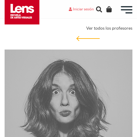
Iniciar sesión
Ver todos los profesores