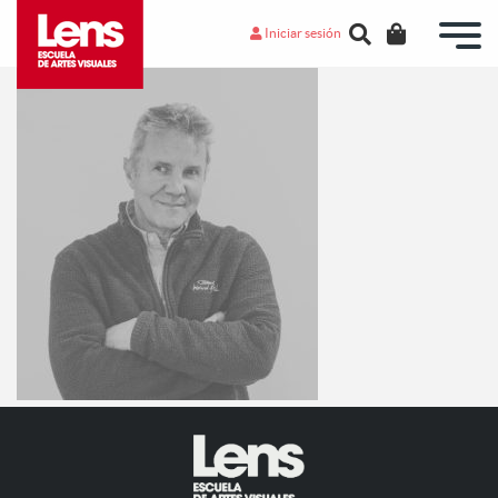
Iniciar sesión