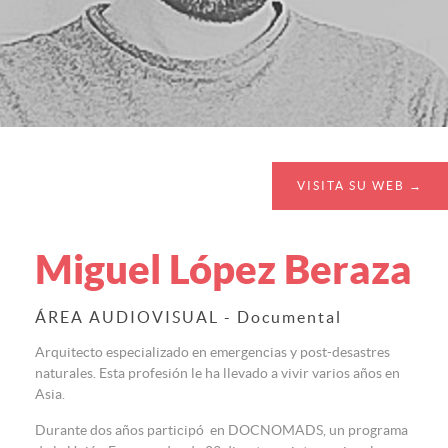
VISITA SU WEB →
Miguel López Beraza
ÁREA AUDIOVISUAL - Documental
Arquitecto especializado en emergencias y post-desastres
naturales. Esta profesión le ha llevado a vivir varios años en
Asia.
Durante dos años participó en DOCNOMADS, un programa