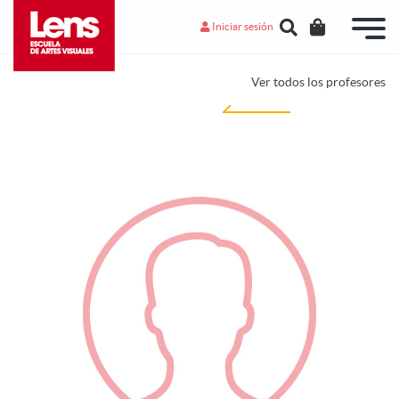
Iniciar sesión
Ver todos los profesores