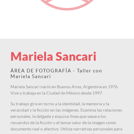
Mariela Sancari
ÁREA DE FOTOGRAFÍA - Taller con
Mariela Sancari
Mariela Sancari nació en Buenos Aires, Argentina en 1976.
Vive y trabaja en la Ciudad de México desde 1997.
Su trabajo gira en torno a la identidad, la memoria y la
veracidad y la ficción en las imágenes. Examina las relaciones
personales, la delgada y esquiva línea que separa los
recuerdos de la ficción y el tenue valor de la imagen como
documento real o afectivo. Utiliza narrativas personales para