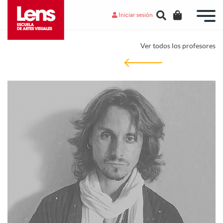
Iniciar sesión
Ver todos los profesores