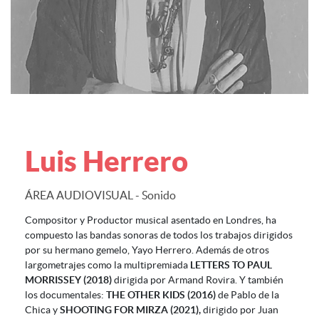
Luis Herrero
ÁREA AUDIOVISUAL - Sonido
Compositor y Productor musical asentado en Londres, ha
compuesto las bandas sonoras de todos los trabajos dirigidos
por su hermano gemelo, Yayo Herrero. Además de otros
largometrajes como la multipremiada
LETTERS TO PAUL
MORRISSEY (2018)
dirigida por Armand Rovira. Y también
los documentales:
THE OTHER KIDS (2016)
de Pablo de la
Chica y
SHOOTING FOR MIRZA (2021),
dirigido por Juan