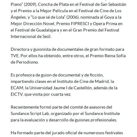
Piano” (2009), Concha de Plata en el Festival de San Sebastián
y el Premio a la Mejor Película en el Festival de Cine de Los
Ángeles; y “Lo que sé de Lola” (2006), nominada al Goya a la
Mejor Dirección Novel, Premio FIPRESCI y Opera Prima en
el Festival de Guadalajara y en el Gran Premio del Festival
Internacional de Seúl.
Directora y guionista de documentales de gran formato para
TVE. Por ellos ha obtenido, entre otros, el Premio Reina Sofía
de Periodismo.
Es profesora de guion de documental y de ficción,
impartiendo clases en el Instituto de Cine de Madrid, la
ECAM, la Universidad Jaume I de Castellón, además de la
EICTV, que visita por cuarta vez.
Recientemente formó parte del comité de asesores del
Sundance Script Lab, organizado por el Sundance Institute
para la evaluación y desarrollo de guiones profesionales.
Ha formado parte del jurado oficial de numerosos festivales