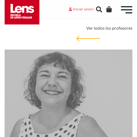
Iniciar sesión
Ver todos los profesores