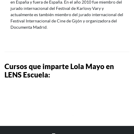
en España y fuera de España. En el año 2010 fue miembro del
jurado internacional del Festival de Karlovy Vary y
actualmente es también miembro del jurado internacional del
Festival Internacional de Cine de Gijón y organizadora del
Documenta Madrid.
Cursos que imparte Lola Mayo en
LENS Escuela: