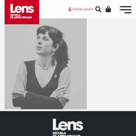
Iniciar sesión