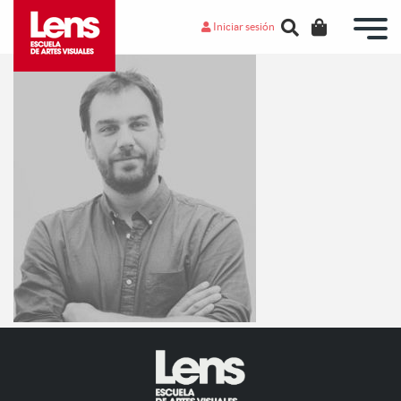
Iniciar sesión