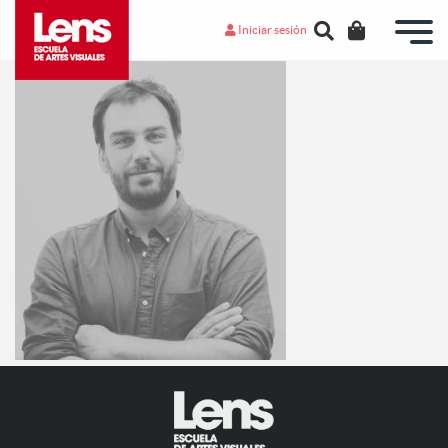
Iniciar sesión