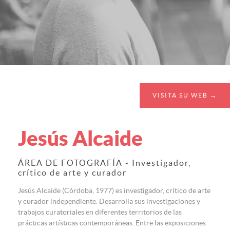
VISITA SU WEB →
Jesús Alcaide
ÁREA DE FOTOGRAFÍA - Investigador,
crítico de arte y curador
Jesús Alcaide (Córdoba, 1977) es investigador, crítico de arte
y curador independiente. Desarrolla sus investigaciones y
trabajos curatoriales en diferentes territorios de las
prácticas artísticas contemporáneas. Entre las exposiciones