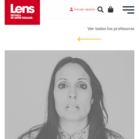
Iniciar sesión
Ver todos los profesores