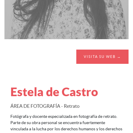
VISITA SU WEB →
Estela de Castro
ÁREA DE FOTOGRAFÍA - Retrato
Fotógrafa y docente especializada en fotografía de retrato.
Parte de su obra personal se encuentra fuertemente
vinculada a la lucha por los derechos humanos y los derechos