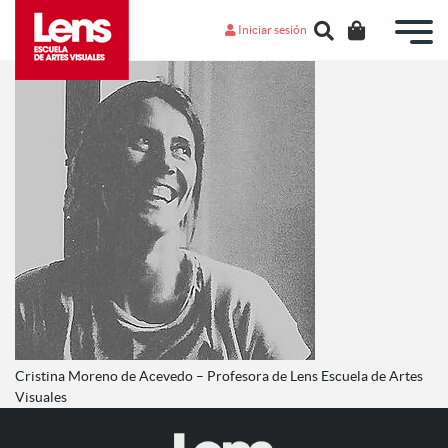
Iniciar sesión
Cristina Moreno de Acevedo – Profesora de Lens Escuela de Artes
Visuales