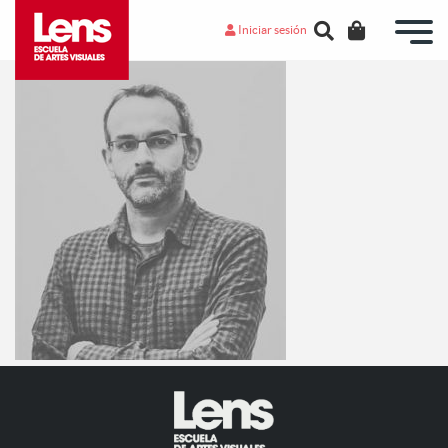
Iniciar sesión