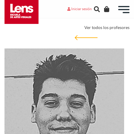
Iniciar sesión
Ver todos los profesores