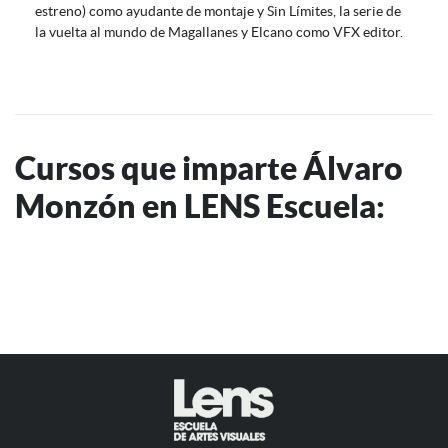
estreno) como ayudante de montaje y Sin Límites, la serie de
la vuelta al mundo de Magallanes y Elcano como VFX editor.
Cursos que imparte Álvaro
Monzón en LENS Escuela: