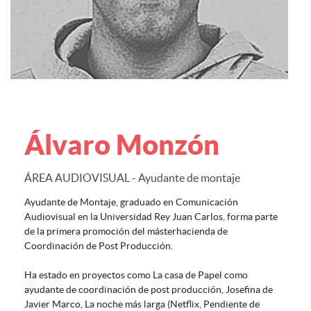
Álvaro Monzón
ÁREA AUDIOVISUAL - Ayudante de montaje
Ayudante de Montaje, graduado en Comunicación
Audiovisual en la Universidad Rey Juan Carlos, forma parte
de la primera promoción del másterhacienda de
Coordinación de Post Producción.
Ha estado en proyectos como La casa de Papel como
ayudante de coordinación de post producción, Josefina de
Javier Marco, La noche más larga (Netflix, Pendiente de