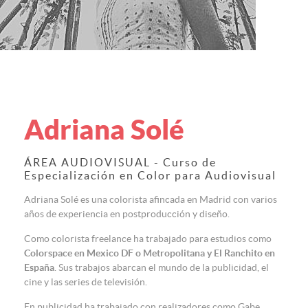
Adriana Solé
ÁREA AUDIOVISUAL - Curso de
Especialización en Color para Audiovisual
Adriana Solé es una colorista afincada en Madrid con varios
años de experiencia en postproducción y diseño.
Como colorista freelance ha trabajado para estudios como
Colorspace en Mexico DF o Metropolitana y El Ranchito en
España
. Sus trabajos abarcan el mundo de la publicidad, el
cine y las series de televisión.
En publicidad ha trabajado con realizadores como Gabe