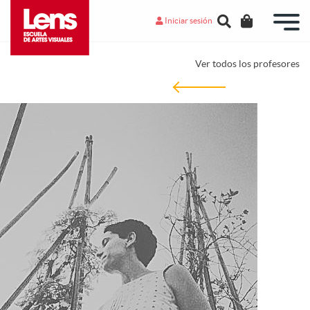
Iniciar sesión
Ver todos los profesores