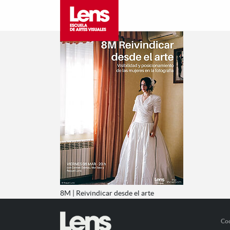
8M | Reivindicar desde el arte
Co