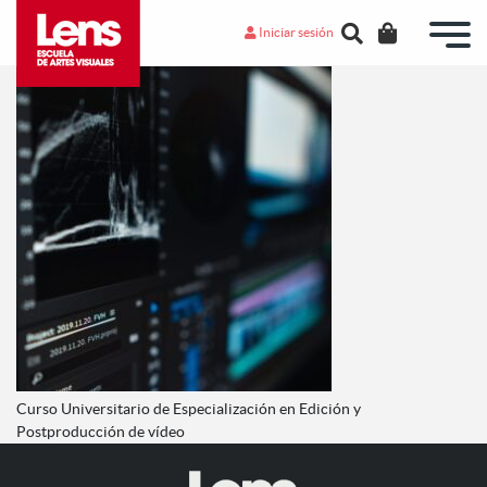
Iniciar sesión
Curso Universitario de Especialización en Edición y
Postproducción de vídeo