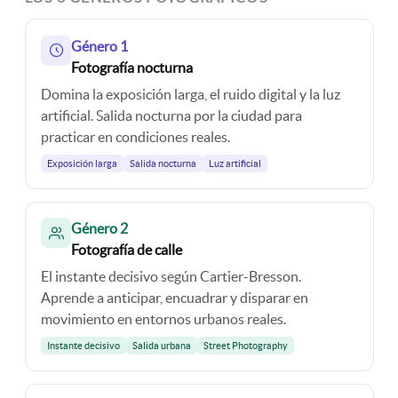
Género 1
Fotografía nocturna
Domina la exposición larga, el ruido digital y la luz
artificial. Salida nocturna por la ciudad para
practicar en condiciones reales.
Exposición larga
Salida nocturna
Luz artificial
Género 2
Fotografía de calle
El instante decisivo según Cartier-Bresson.
Aprende a anticipar, encuadrar y disparar en
movimiento en entornos urbanos reales.
Instante decisivo
Salida urbana
Street Photography