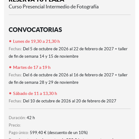
Curso Presencial Intermedio de Fotografía
CONVOCATORIAS
Lunes de 19,30 a 21,30 h
Fechas:
Del 5 de octubre de 2026 al 22 de febrero de 2027 + taller
de fin de semana 14 y 15 de noviembre
Martes de 17 a 19 h
Fechas:
Del 6 de octubre de 2026 al 16 de febrero de 2027 + taller
de fin de semana 28 y 29 de noviembre
Sábado de 11 a 13,30 h
Fechas:
Del 10 de octubre de 2026 al 20 de febrero de 2027
Duración:
42 h
Precio:
Pago único:
599,40 € (descuento de un 10%)