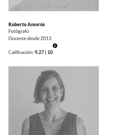
Roberto Amorós
Fotógrafo
Docente desde 2013
Calificación:
9,27 | 10