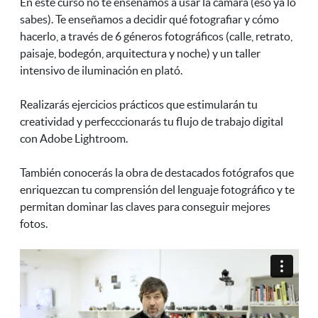
En este curso no te enseñamos a usar la cámara (eso ya lo
sabes). Te enseñamos a decidir qué fotografiar y cómo
hacerlo, a través de 6 géneros fotográficos (calle, retrato,
paisaje, bodegón, arquitectura y noche) y un taller
intensivo de iluminación en plató.
Realizarás ejercicios prácticos que estimularán tu
creatividad y perfecccionarás tu flujo de trabajo digital
con Adobe Lightroom.
También conocerás la obra de destacados fotógrafos que
enriquezcan tu comprensión del lenguaje fotográfico y te
permitan dominar las claves para conseguir mejores
fotos.