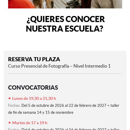
¿QUIERES CONOCER
NUESTRA ESCUELA?
RESERVA TU PLAZA
Curso Presencial de Fotografía – Nivel Intermedio 1
CONVOCATORIAS
Lunes de 19,30 a 21,30 h
Fechas:
Del 5 de octubre de 2026 al 22 de febrero de 2027 + taller
de fin de semana 14 y 15 de noviembre
Martes de 17 a 19 h
Fechas:
Del 6 de octubre de 2026 al 16 de febrero de 2027 + taller