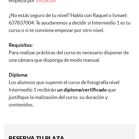
empieza por
Iniciación
¿No estás seguro de tu nivel? Habla con Raquel o Ismael:
637837004. Te ayudaremos a decidir si Intermedio 1 es tu
curso o si te conviene empezar por otro nivel.
Requisitos:
Para realizar prácticas del curso es necesario disponer de
una cámara que disponga de modo manual.
Diploma:
Los alumnos que superen el curso de fotografía nivel
Intermedio 1 recibirán
un diploma/certificado
que
justifique la realización del curso, su duración y
contenidos.
RESERVA TU PLAZA