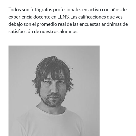
Todos son fotógrafos profesionales en activo con años de
experiencia docente en LENS. Las calificaciones que ves
debajo son el promedio real de las encuestas anónimas de
satisfacción de nuestros alumnos.