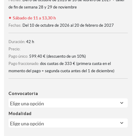
de fin de semana 28 y 29 de noviembre
Sábado de 11 a 13,30 h
Fechas:
Del 10 de octubre de 2026 al 20 de febrero de 2027
Duración:
42 h
Precio:
Pago único:
599,40 € (descuento de un 10%)
Pago fraccionado:
dos cuotas de 333 € (primera cuota en el
momento del pago + segunda cuota antes del 1 de diciembre)
Convocatoria
Modalidad