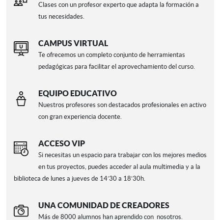
Clases con un profesor experto que adapta la formación a
tus necesidades.
CAMPUS VIRTUAL
Te ofrecemos un completo conjunto de herramientas
pedagógicas para facilitar el aprovechamiento del curso.
EQUIPO EDUCATIVO
Nuestros profesores son destacados profesionales en activo
con gran experiencia docente.
ACCESO VIP
Si necesitas un espacio para trabajar con los mejores medios
en tus proyectos, puedes acceder al aula multimedia y a la
biblioteca de lunes a jueves de 14’30 a 18’30h.
UNA COMUNIDAD DE CREADORES
Más de 8000 alumnos han aprendido con
nosotros.