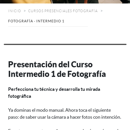
INICIO
CURSOS PRESENCIALES FOTOGRAFÍA
FOTOGRAFÍA - INTERMEDIO 1
Presentación del Curso
Intermedio 1 de Fotografía
Perfecciona tu técnica y desarrolla tu mirada
fotográfica
Ya dominas el modo manual. Ahora toca el siguiente
paso: de saber usar la cámara a hacer fotos con intención.