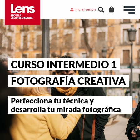
Iniciar sesión
CURSO INTERMEDIO 1
FOTOGRAFÍA CREATIVA
Perfecciona tu técnica y
desarrolla tu mirada fotográfica