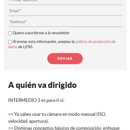
Quiero suscribirme a la newsletter
Al enviar esta información, aceptas la
política de protección de
datos
de LENS.
A quién va dirigido
INTERMEDIO 1 es para ti si:
>> Ya sabes usar tu cámara en modo manual (ISO,
velocidad, apertura).
>> Dominas conceptos básicos de composición, enfoque