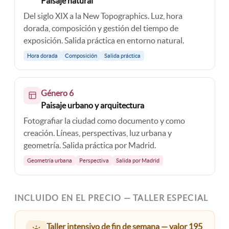
Paisaje natural
Del siglo XIX a la New Topographics. Luz, hora
dorada, composición y gestión del tiempo de
exposición. Salida práctica en entorno natural.
Hora dorada
Composición
Salida práctica
Género 6
Paisaje urbano y arquitectura
Fotografiar la ciudad como documento y como
creación. Líneas, perspectivas, luz urbana y
geometría. Salida práctica por Madrid.
Geometría urbana
Perspectiva
Salida por Madrid
INCLUIDO EN EL PRECIO — TALLER ESPECIAL
Taller intensivo de fin de semana — valor 195