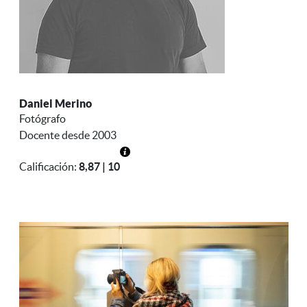
Daniel Merino
Fotógrafo
Docente desde 2003
Calificación:
8,87 | 10