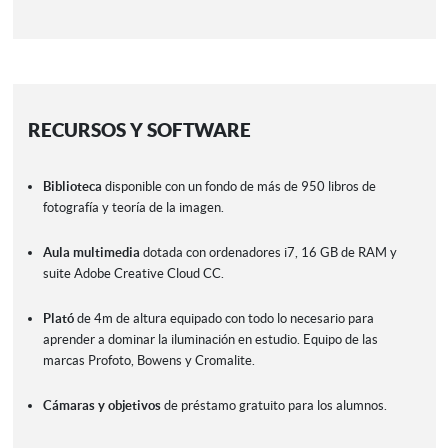
RECURSOS Y SOFTWARE
Biblioteca
disponible con un fondo de más de 950 libros de
fotografía y teoría de la imagen.
Aula multimedia
dotada con ordenadores i7, 16 GB de RAM y
suite Adobe Creative Cloud CC.
Plató
de 4m de altura equipado con todo lo necesario para
aprender a dominar la iluminación en estudio. Equipo de las
marcas Profoto, Bowens y Cromalite.
Cámaras y objetivos
de préstamo gratuito para los alumnos.