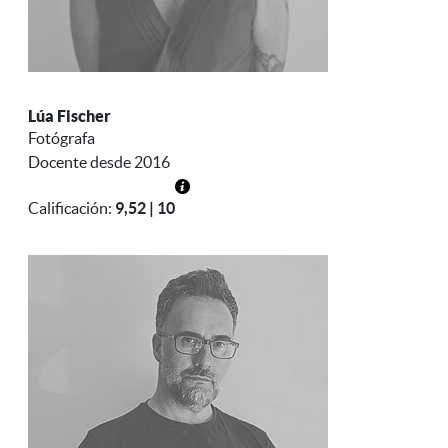
Lúa Fischer
Fotógrafa
Docente desde 2016
Calificación:
9,52 | 10