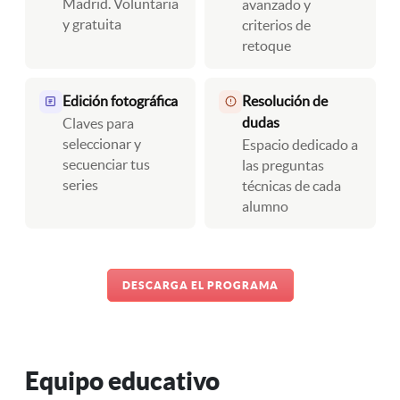
Madrid. Voluntaria
avanzado y
y gratuita
criterios de
retoque
Edición fotográfica
Resolución de
dudas
Claves para
seleccionar y
Espacio dedicado a
secuenciar tus
las preguntas
series
técnicas de cada
alumno
DESCARGA EL PROGRAMA
Equipo educativo