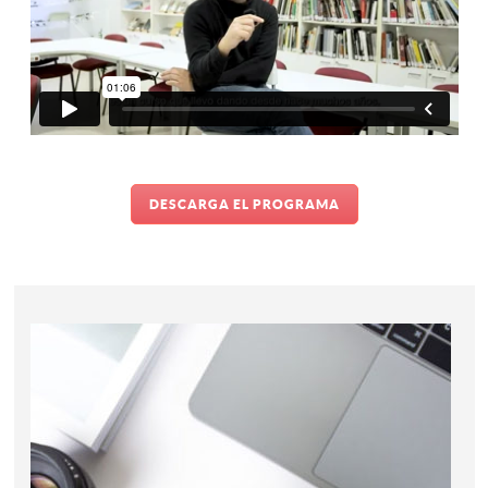
DESCARGA EL PROGRAMA