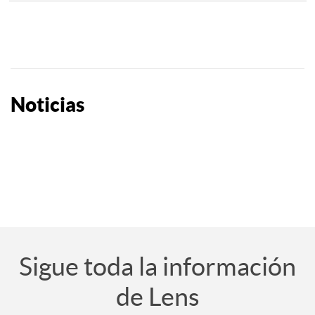
Noticias
Eventos
Sigue toda la información
de Lens