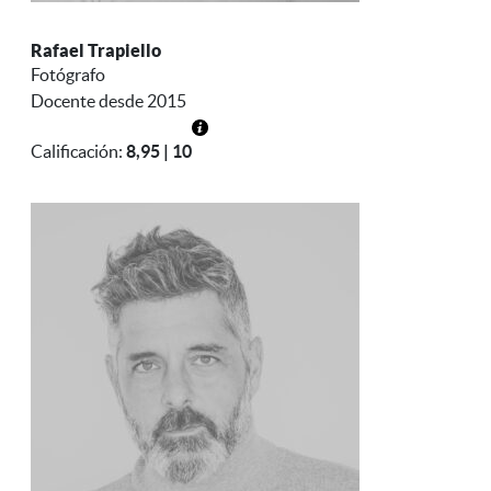
Rafael Trapiello
Fotógrafo
Docente desde 2015
Calificación:
8,95 | 10